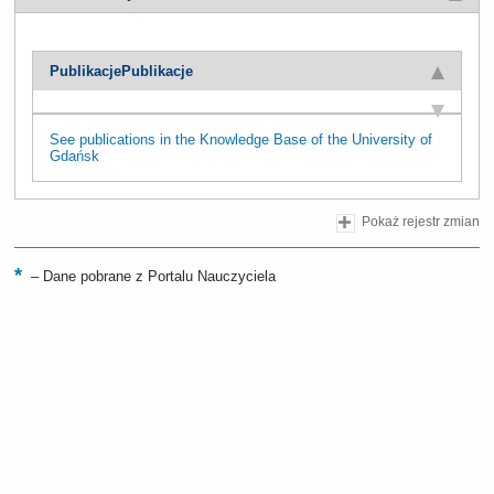
Publikacje
Publikacje
See publications in the Knowledge Base of the University of
Gdańsk
Pokaż rejestr zmian
–
Dane pobrane z Portalu Nauczyciela