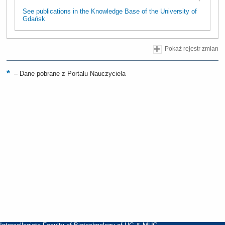
See publications in the Knowledge Base of the University of
Gdańsk
Pokaż rejestr zmian
–
Dane pobrane z Portalu Nauczyciela