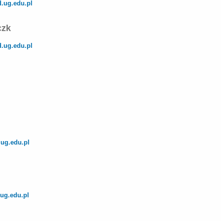
.ug.edu.pl
czk
.ug.edu.pl
ug.edu.pl
ug.edu.pl